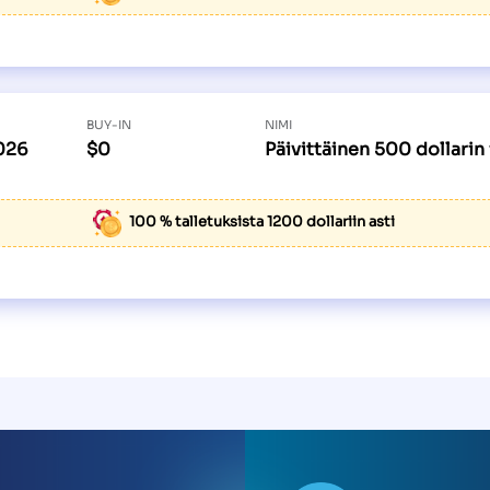
BUY-IN
NIMI
026
$0
Päivittäinen 500 dollarin 
100 % talletuksista 1200 dollariin asti