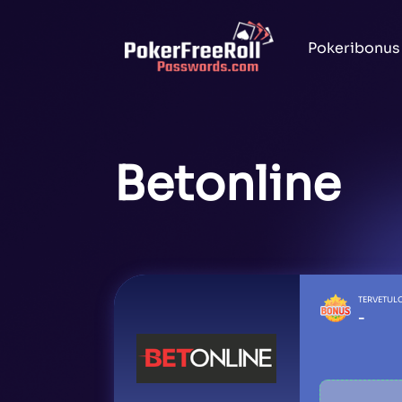
Pokeribonus
Betonline
TERVETUL
-