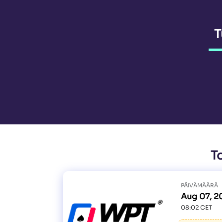
T
T
PÄIVÄMÄÄRÄ
Aug 07, 2
08:02 CET