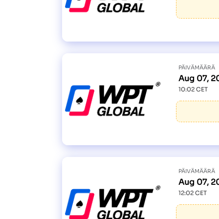
PÄIVÄMÄÄRÄ
Aug 07, 2
10:02 CET
PÄIVÄMÄÄRÄ
Aug 07, 2
12:02 CET