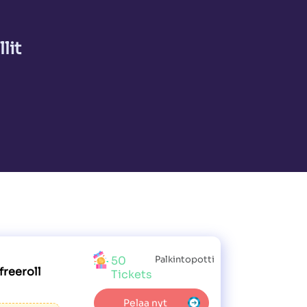
lit
50
Palkintopotti
freeroll
Tickets
Pelaa nyt