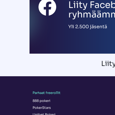
Liity Face
ryhmääm
Yli 2.500 jäsentä
Lii
Parhaat freerollit
888 pokeri
PokerStars
Unibet Pokeri