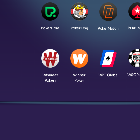
PokerS
PokerDom
PokerKing
PokerMatch
WSOP.
Winamax
Winner
WPT Global
Pokeri
Poker