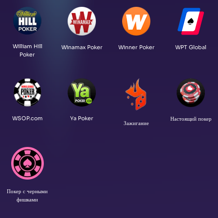
William Hill
Winamax Poker
Winner Poker
WPT Global
Poker
WSOP.com
Ya Poker
Настоящий покер
Зажигание
Покер с черными
фишками