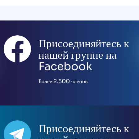
Присоединяйтесь к
нашей группе на
Facebook
Более 2.500 членов
Присоединяйтесь к