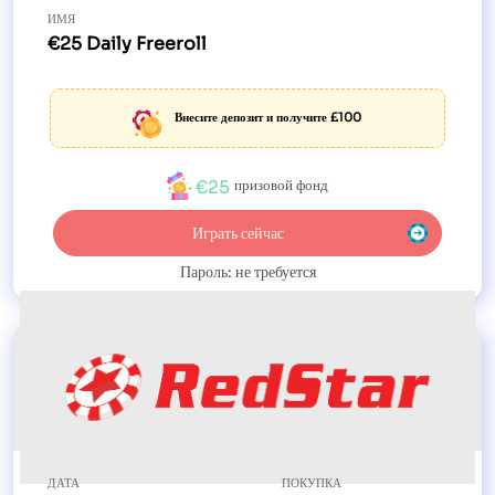
ИМЯ
€25 Daily Freeroll
Внесите депозит и получите £100
€25
призовой фонд
Играть сейчас
Пароль: не требуется
ДАТА
ПОКУПКА