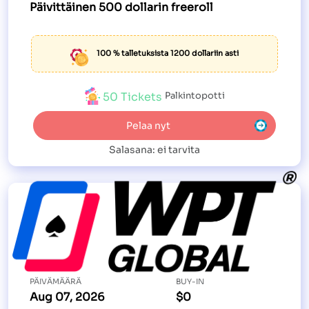
Päivittäinen 500 dollarin freeroll
100 % talletuksista 1200 dollariin asti
50 Tickets
Palkintopotti
Pelaa nyt
Salasana: ei tarvita
PÄIVÄMÄÄRÄ
BUY-IN
Aug 07, 2026
$0