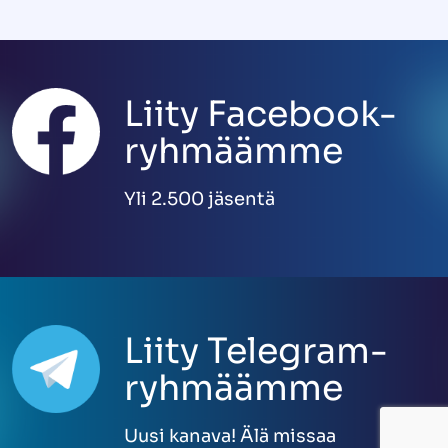
Liity Facebook-
ryhmäämme
Yli 2.500 jäsentä
Liity Telegram-
ryhmäämme
Uusi kanava! Älä missaa