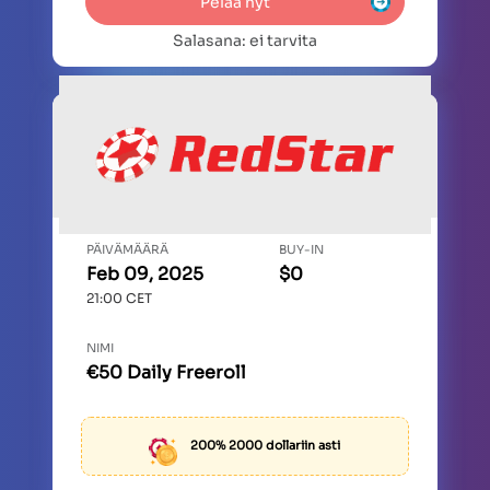
Pelaa nyt
Salasana: ei tarvita
PÄIVÄMÄÄRÄ
BUY-IN
Feb 09, 2025
$0
21:00 CET
NIMI
€50 Daily Freeroll
200% 2000 dollariin asti