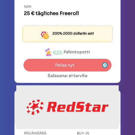
NIMI
25 € tägliches Freeroll
200% 2000 dollariin asti
€25
Palkintopotti
Pelaa nyt
Salasana: ei tarvita
PÄIVÄMÄÄRÄ
BUY-IN