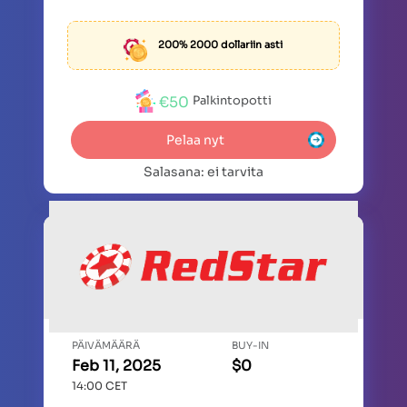
200% 2000 dollariin asti
€50
Palkintopotti
Pelaa nyt
Salasana: ei tarvita
PÄIVÄMÄÄRÄ
BUY-IN
Feb 11, 2025
$0
14:00 CET