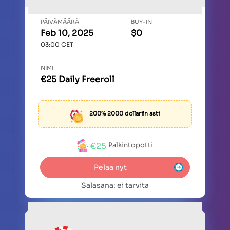
PÄIVÄMÄÄRÄ
BUY-IN
Feb 10, 2025
$0
03:00 CET
NIMI
€25 Daily Freeroll
200% 2000 dollariin asti
€25
Palkintopotti
Pelaa nyt
Salasana: ei tarvita