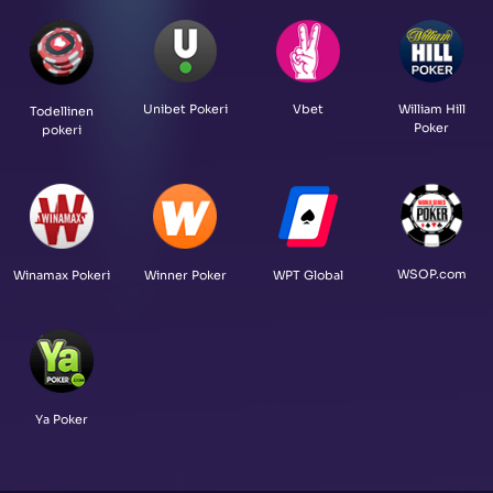
Unibet Pokeri
Vbet
William Hill
Todellinen
Poker
pokeri
WSOP.com
Winamax Pokeri
Winner Poker
WPT Global
Ya Poker