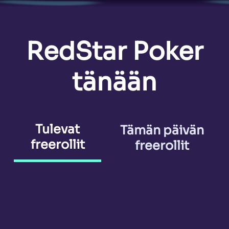
RedStar Poker
tänään
Tulevat
Tämän päivän
freerollit
freerollit