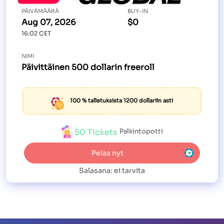
PÄIVÄMÄÄRÄ
BUY-IN
Aug 07, 2026
$0
16:02 CET
NIMI
Päivittäinen 500 dollarin freeroll
100 % talletuksista 1200 dollariin asti
50 Tickets
Palkintopotti
Pelaa nyt
Salasana: ei tarvita