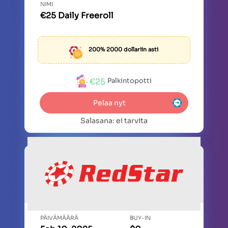
NIMI
€25 Daily Freeroll
200% 2000 dollariin asti
€25
Palkintopotti
Pelaa nyt
Salasana: ei tarvita
PÄIVÄMÄÄRÄ
BUY-IN