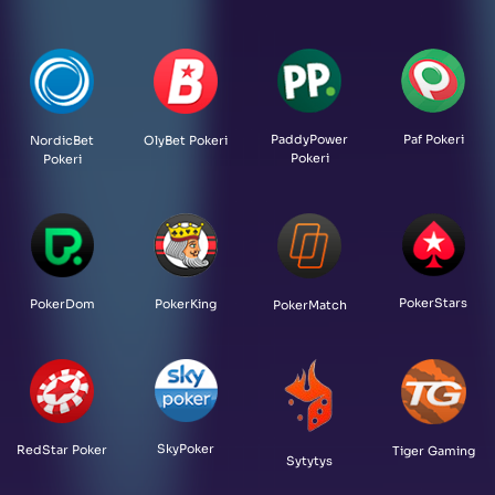
PaddyPower
Paf Pokeri
NordicBet
OlyBet Pokeri
Pokeri
Pokeri
PokerStars
PokerDom
PokerKing
PokerMatch
SkyPoker
RedStar Poker
Tiger Gaming
Sytytys