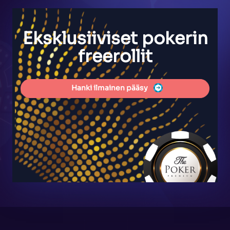
Eksklusiiviset pokerin
freerollit
Hanki ilmainen pääsy