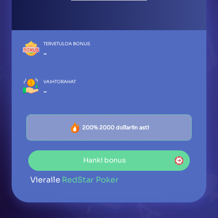
TERVETULOA BONUS
-
VAIHTORAHAT
-
200% 2000 dollariin asti
Hanki bonus
Vieraile
RedStar Poker