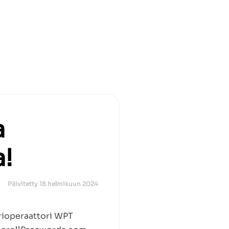
a
a!
Päivitetty 18 helmikuun 2024
erioperaattori WPT