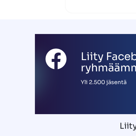
Liity Face
ryhmääm
Yli 2.500 jäsentä
Lii