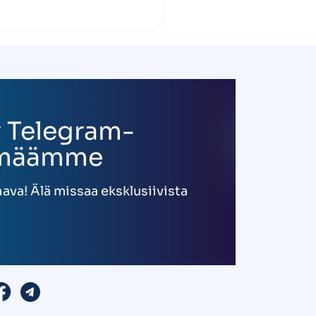
y Telegram-
hmäämme
ava! Älä missaa eksklusiivista