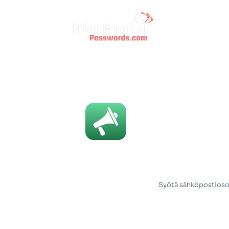
Pokeribonus
Blogi
Tilaa tulevia arti