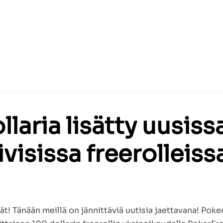
laria lisätty uusiss
ivisissa freerolleiss
ät! Tänään meillä on jännittäviä uutisia jaettavana! Pok