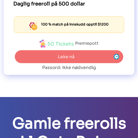
Daglig freeroll på 500 dollar
100 % match på innskudd opptil $1200
50 Tickets
Premiepott
Leke nå
Passord: ikke nødvendig
Gamle freerolls