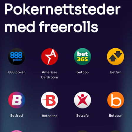
Pokernettsteder
med freerolls
888 poker
Americas
bet365
Betfair
Cardroom
Betfred
Betsafe
Betsson
Betonline