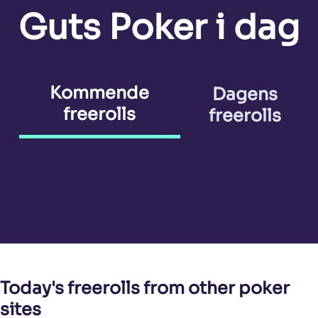
Guts Poker i dag
Kommende
Dagens
freerolls
freerolls
Today's freerolls from other poker
sites