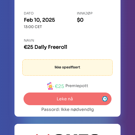
DATO
INNKJØP
Feb 10, 2025
$0
13:00 CET
NAVN
€25 Daily Freeroll
ikke spesifisert
€25
Premiepott
Leke nå
Passord: ikke nødvendig