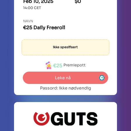
Feb 10, 2025
$0
14:00 CET
NAVN
€25 Daily Freeroll
ikke spesifisert
€25
Premiepott
Leke nå
Passord: ikke nødvendig