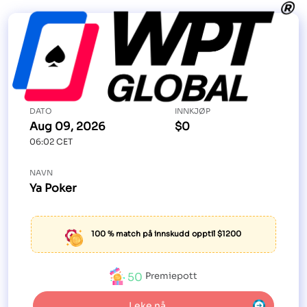
DATO
INNKJØP
Aug 09, 2026
$0
06:02 CET
NAVN
Ya Poker
100 % match på innskudd opptil $1200
50
Premiepott
Leke nå