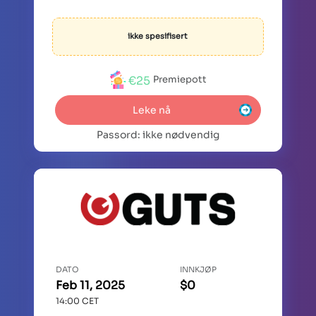
ikke spesifisert
€25
Premiepott
Leke nå
Passord: ikke nødvendig
DATO
INNKJØP
Feb 11, 2025
$0
14:00 CET