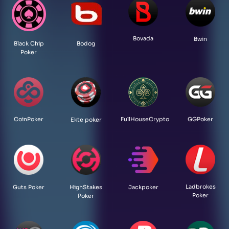
Bovada
Bwin
Black Chip
Bodog
Poker
CoinPoker
FullHouseCrypto
GGPoker
Ekte poker
Ladbrokes
Guts Poker
HighStakes
Jackpoker
Poker
Poker