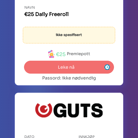
NAVN
€25 Daily Freeroll
ikke spesifisert
€25
Premiepott
Leke nå
Passord: ikke nødvendig
DATO
INNKJØP