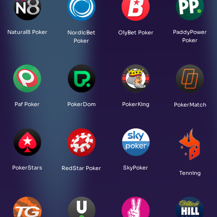
Natural8 Poker
PaddyPower
NordicBet
OlyBet Poker
Poker
Poker
Paf Poker
PokerDom
PokerKing
PokerMatch
PokerStars
SkyPoker
RedStar Poker
Tenning