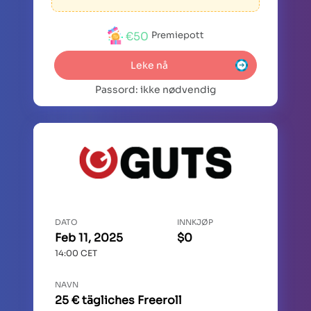
€50
Premiepott
Leke nå
Passord: ikke nødvendig
DATO
INNKJØP
Feb 11, 2025
$0
14:00 CET
NAVN
25 € tägliches Freeroll