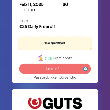
Feb 11, 2025
$0
08:00 CET
NAVN
€25 Daily Freeroll
ikke spesifisert
€25
Premiepott
Leke nå
Passord: ikke nødvendig