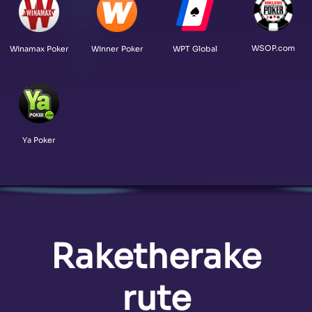
WSOP.com
Winamax Poker
Winner Poker
WPT Global
Ya Poker
Raketherake
rute