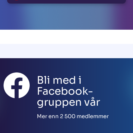
Bli med i
Facebook-
gruppen vår
Mer enn 2 500 medlemmer