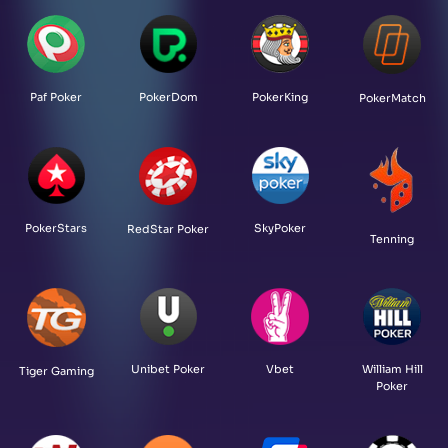
Paf Poker
PokerDom
PokerKing
PokerMatch
PokerStars
SkyPoker
RedStar Poker
Tenning
Unibet Poker
Vbet
William Hill
Tiger Gaming
Poker