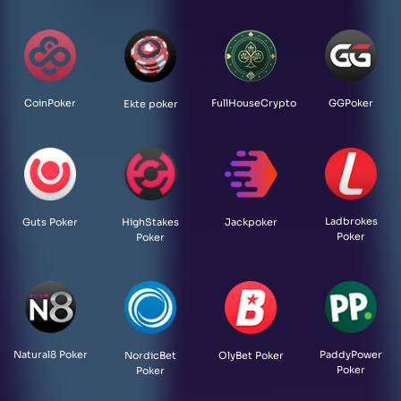
CoinPoker
FullHouseCrypto
GGPoker
Ekte poker
Ladbrokes
Guts Poker
HighStakes
Jackpoker
Poker
Poker
Natural8 Poker
PaddyPower
NordicBet
OlyBet Poker
Poker
Poker