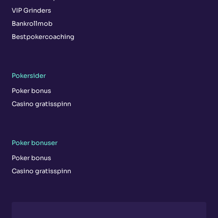
VIP Grinders
Bankrollmob
Bestpokercoaching
Pokersider
Poker bonus
Casino gratisspinn
Poker bonuser
Poker bonus
Casino gratisspinn