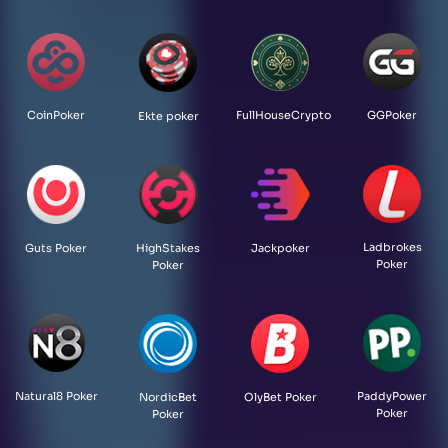
CoinPoker
FullHouseCrypto
GGPoker
Ekte poker
Ladbrokes
Guts Poker
HighStakes
Jackpoker
Poker
Poker
Natural8 Poker
PaddyPower
NordicBet
OlyBet Poker
Poker
Poker