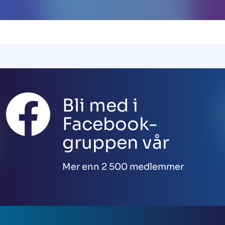
Bli med i
Facebook-
gruppen vår
Mer enn 2 500 medlemmer