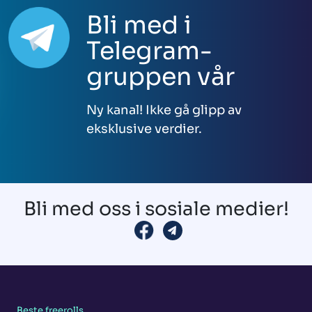
Bli med i
Telegram-
gruppen vår
Ny kanal! Ikke gå glipp av
eksklusive verdier.
Bli med oss i sosiale medier!
Beste freerolls