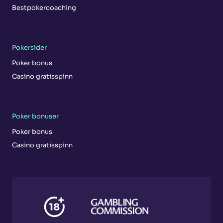
Bestpokercoaching
Pokersider
Poker bonus
Casino gratisspinn
Poker bonuser
Poker bonus
Casino gratisspinn