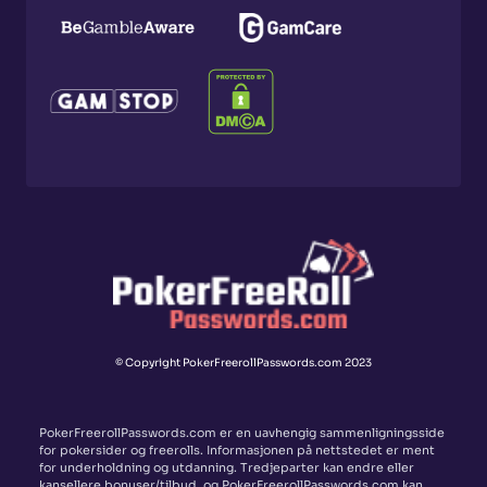
© Copyright PokerFreerollPasswords.com 2023
PokerFreerollPasswords.com er en uavhengig sammenligningsside
for pokersider og freerolls. Informasjonen på nettstedet er ment
for underholdning og utdanning. Tredjeparter kan endre eller
kansellere bonuser/tilbud, og PokerFreerollPasswords.com kan