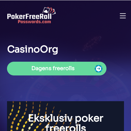
CasinoOrg
Dagens freerolls
Eksklusiv poker
freerolls