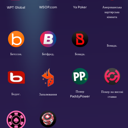
WSOP.com
Ya Poker
Американська
WPT Global
картярська
кімната
Бовада.
Бетссон.
Бетфред.
Бовада.
Покер
Покер на високі
Бодог.
Запалювання
PaddyPower
ставки