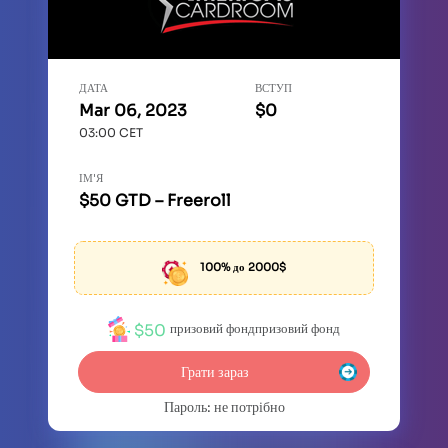
ДАТА
ВСТУП
Mar 06, 2023
$0
03:00 CET
ІМ'Я
$50 GTD – Freeroll
100% до 2000$
$50
призовий фондпризовий фонд
Грати зараз
Пароль: не потрібно