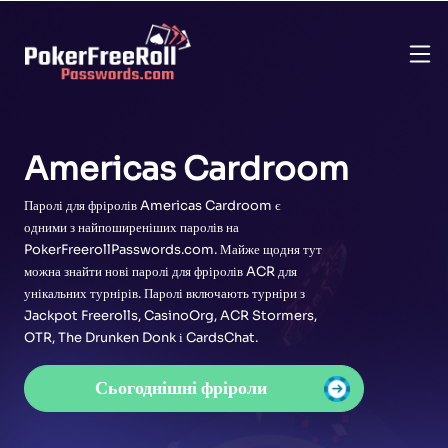
Americas Cardroom
Паролі для фріролів Americas Cardroom є
одними з найпоширеніших паролів на
PokerFreerollPasswords.com. Майже щодня тут
можна знайти нові паролі для фріролів ACR для
унікальних турнірів. Паролі включають турніри з
Jackpot Freerolls, CasinoOrg, ACR Stormers,
OTR, The Drunken Donk і CardsChat.
Сьогоднішні фріроли