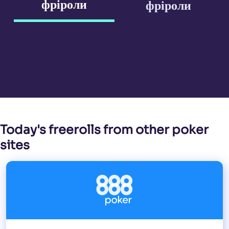
фріроли
фріроли
Today's freerolls from other poker
sites