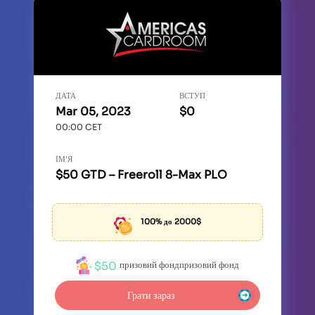
ДАТА
ВСТУП
Mar 05, 2023
$0
00:00 CET
ІМ'Я
$50 GTD – Freeroll 8-Max PLO
100% до 2000$
$50
призовий фондпризовий фонд
Грати зараз