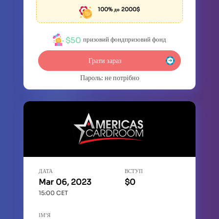
100% до 2000$
$50
призовий фондпризовий фонд
Грати зараз
Пароль: не потрібно
ДАТА
ВСТУП
Mar 06, 2023
$0
15:00 CET
ІМ'Я