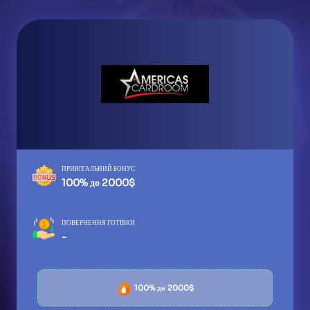
ПРИВІТАЛЬНИЙ БОНУС
100% до 2000$
ПОВЕРНЕННЯ ГОТІВКИ
-
100% до 2000$