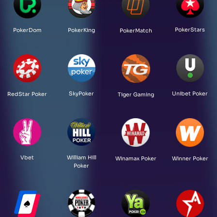
PokerStars
PokerDom
PokerKing
PokerMatch
SkyPoker
Unibet Poker
RedStar Poker
Tiger Gaming
Vbet
William Hill
Winamax Poker
Winner Poker
Poker