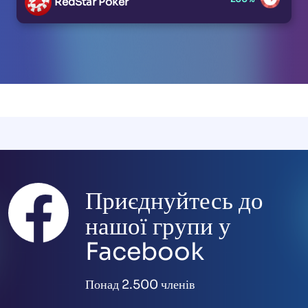
RedStar Poker
Приєднуйтесь до
нашої групи у
Facebook
Понад 2.500 членів