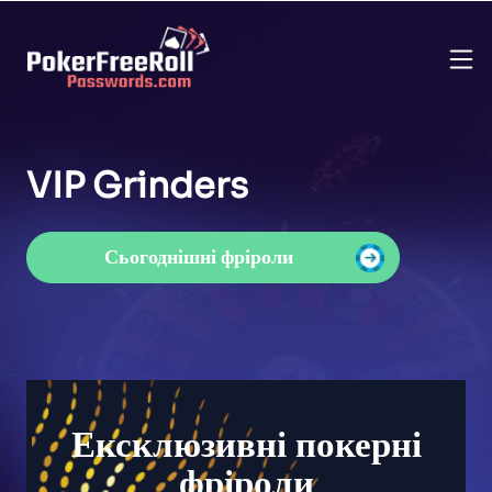
VIP Grinders
Сьогоднішні фріроли
Ексклюзивні покерні
фріроли