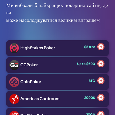
Ми вибрали 5 найкращих покерних сайтів, де
ви
може насолоджуватися великим виграшем
$5 free
HighStakes Poker
Up to $600
GGPoker
BTC
CoinPoker
2000$
Americas Cardroom
200%