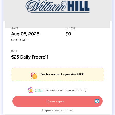
ДАТА
ВСТУП
Aug 08, 2026
$0
08:00 CET
ІМ'Я
€25 Daily Freeroll
Внесіть депозит і отримайте £100
€25
призовий фондпризовий фонд
Грати зараз
Пароль: не потрібно