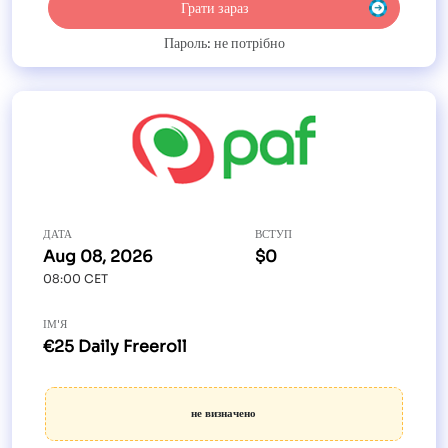
Грати зараз
Пароль: не потрібно
ДАТА
ВСТУП
Aug 08, 2026
$0
08:00 CET
ІМ'Я
€25 Daily Freeroll
не визначено