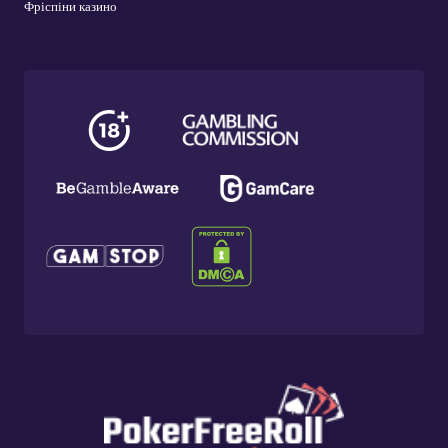
Фріспіни казино