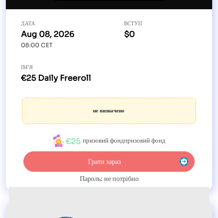
ДАТА
ВСТУП
Aug 08, 2026
$0
08:00 CET
ІМ'Я
€25 Daily Freeroll
не визначено
€25
призовий фондпризовий фонд
Грати зараз
Пароль: не потрібно