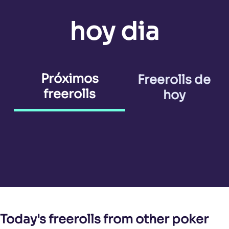
hoy dia
Próximos
Freerolls de
freerolls
hoy
Today's freerolls from other poker