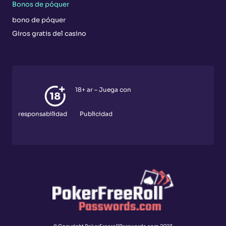
Bonos de póquer
bono de póquer
Giros gratis del casino
18+ ar – Juega con
responsabilidad
Publicidad