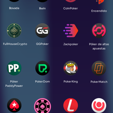
Bovada
Bwin
CoinPoker
Encendido
FullHouseCrypto
GGPoker
Jackpoker
Póker de altas
apuestas
Póker
PokerDom
PokerKing
PokerMatch
PaddyPower