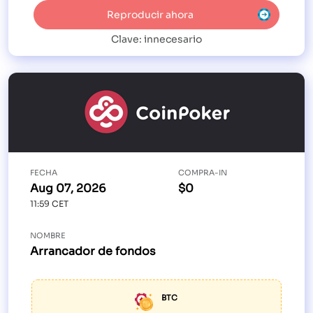
Reproducir ahora
Clave: innecesario
FECHA
COMPRA-IN
Aug 07, 2026
$0
11:59 CET
NOMBRE
Arrancador de fondos
BTC