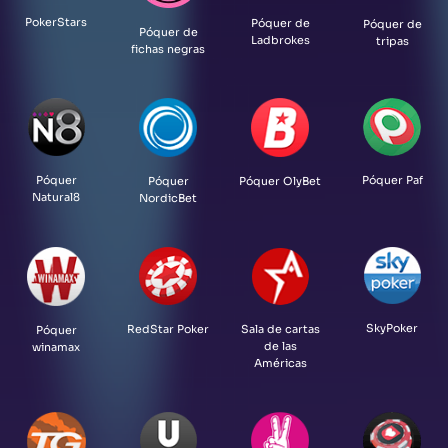
PokerStars
Póquer de
Póquer de
Póquer de
Ladbrokes
tripas
fichas negras
Póquer
Póquer Paf
Póquer
Póquer OlyBet
Natural8
NordicBet
SkyPoker
RedStar Poker
Sala de cartas
Póquer
de las
winamax
Américas