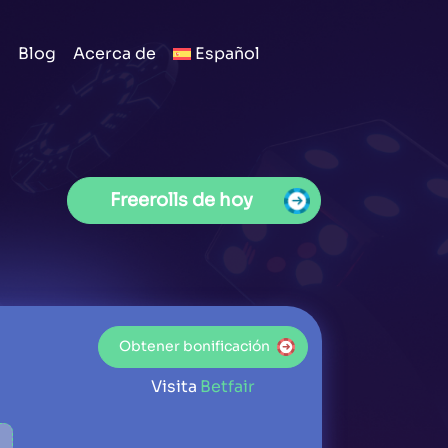
o
Blog
Acerca de
Español
Freerolls de hoy
Obtener bonificación
Visita
Betfair