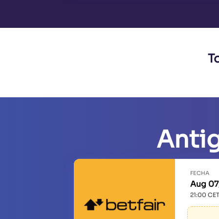
T
Antig
FECHA
Aug 07
21:00 CE