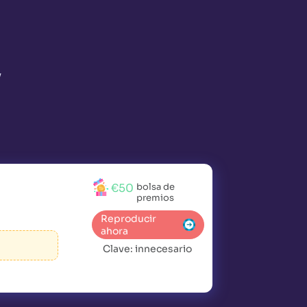
y
€50
bolsa de
premios
Reproducir
ahora
Clave: innecesario