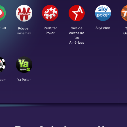
SkyPoker
 Paf
RedStar
Sala de
Póquer
T
Poker
cartas de
winamax
G
las
Américas
com
Ya Poker