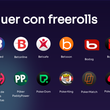
uer con freerolls
red
Betsafe
Betsson
B
Betonline
Bodog
Pok
Póker
PokerDom
PokerKing
 de
PokerMatch
PaddyPower
s
tas